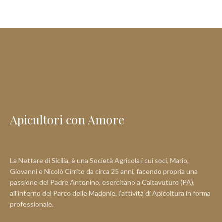
Apicultori con Amore
La Nettare di Sicilia, è una Società Agricola i cui soci, Mario,
Giovanni e Nicolò Cirrito da circa 25 anni, facendo propria una
passione del Padre Antonino, esercitano a Caltavuturo (PA),
all’interno del Parco delle Madonie, l’attività di Apicoltura in forma
professionale.