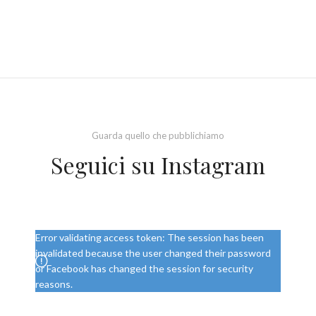
Guarda quello che pubblichiamo
Seguici su Instagram
Error validating access token: The session has been
invalidated because the user changed their password
or Facebook has changed the session for security
reasons.