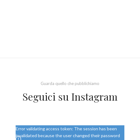
Guarda quello che pubblichiamo
Seguici su Instagram
Error validating access token: The session has been
invalidated because the user changed their password