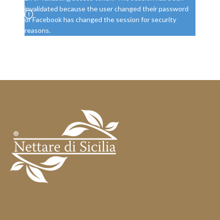
invalidated because the user changed their password
or Facebook has changed the session for security
reasons.